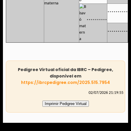
**********
**********
**********
Pedigree Virtual oficial da IBRC – Pedigree,
disponível em
https://ibrcpedigree.com/2025.515.7954
02/07/2026 21:19:55
Imprimir Pedigree Virtual