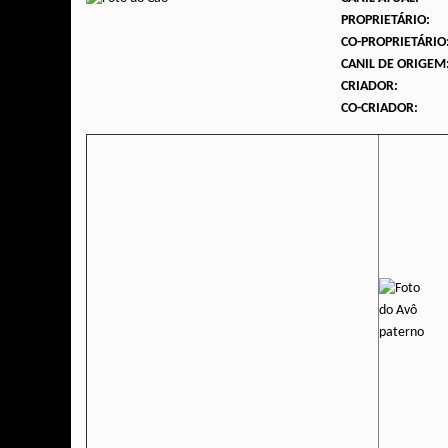
PROPRIETÁRIO:
CO-PROPRIETÁRIO
CANIL DE ORIGEM
CRIADOR:
CO-CRIADOR: