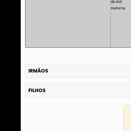
IRMÃOS
FILHOS