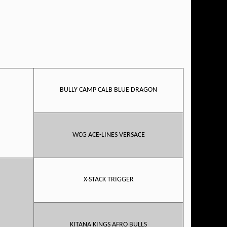
BULLY CAMP CALB BLUE DRAGON
WCG ACE-LINES VERSACE
X-STACK TRIGGER
KITANA KINGS AFRO BULLS