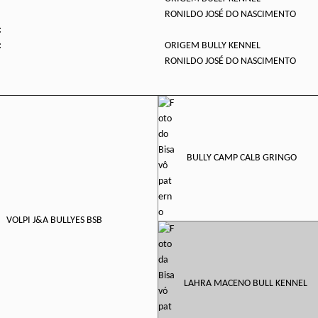
RONILDO JOSÉ DO NASCIMENTO
:
:
ORIGEM BULLY KENNEL
RONILDO JOSÉ DO NASCIMENTO
BULLY CAMP CALB GRINGO
VOLPI J&A BULLYES BSB
LAHRA MACENO BULL KENNEL