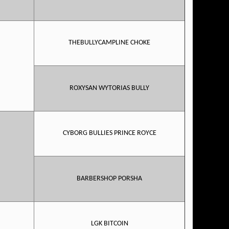
THEBULLYCAMPLINE CHOKE
ROXYSAN WYTORIAS BULLY
CYBORG BULLIES PRINCE ROYCE
BARBERSHOP PORSHA
LGK BITCOIN