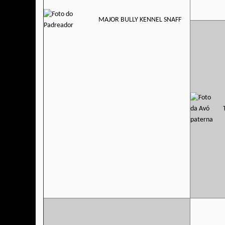
MAJOR BULLY KENNEL SNAFF