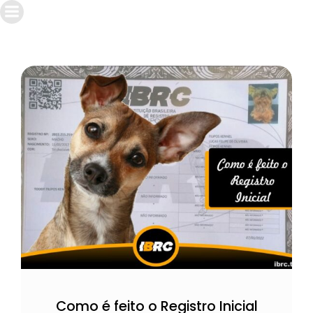
Como é feito o Registro Inicial