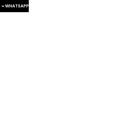
WHATSAPP