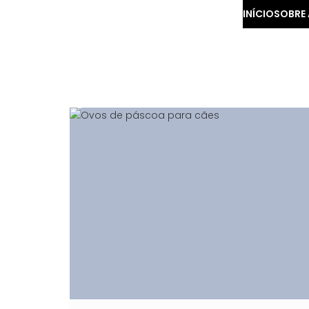
INÍCIO
SOBRE 