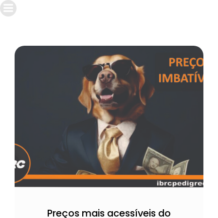
Preços mais acessíveis do