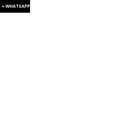
WHATSAPP