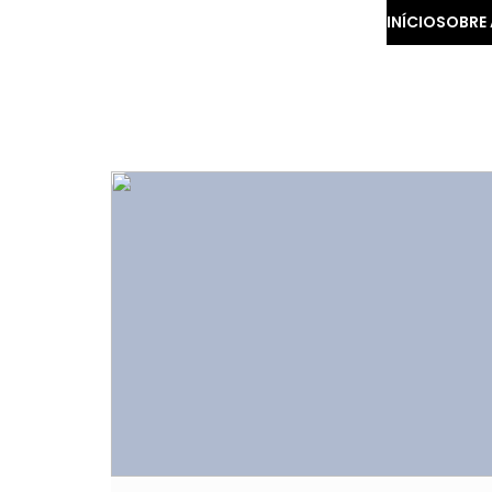
INÍCIO
SOBRE 