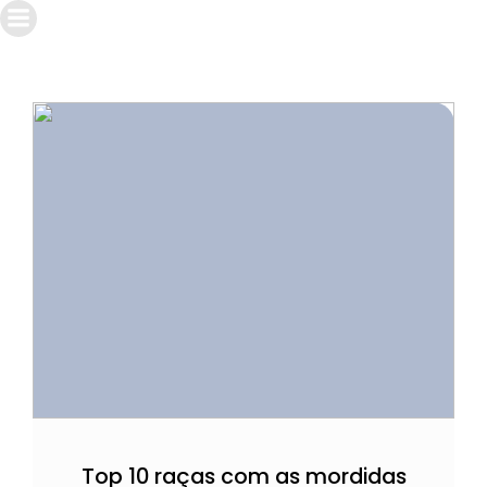
Top 10 raças com as mordidas