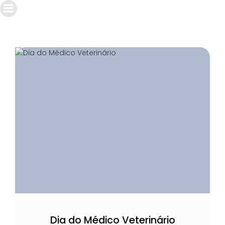
Dia do Médico Veterinário