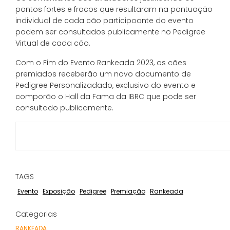
pontos fortes e fracos que resultaram na pontuação
individual de cada cão participoante do evento
podem ser consultados publicamente no Pedigree
Virtual de cada cão.
Com o Fim do Evento Rankeada 2023, os cães
premiados receberão um novo documento de
Pedigree Personalizadado, exclusivo do evento e
comporão o Hall da Fama da IBRC que pode ser
consultado publicamente.
TAGS
Evento
Exposição
Pedigree
Premiação
Rankeada
Categorias
RANKEADA