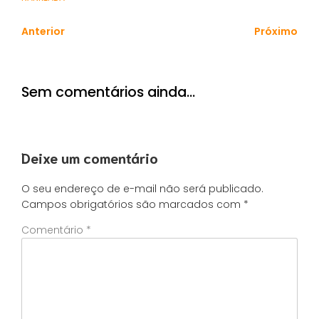
Anterior
Próximo
Sem comentários ainda…
Deixe um comentário
O seu endereço de e-mail não será publicado.
Campos obrigatórios são marcados com
*
Comentário
*