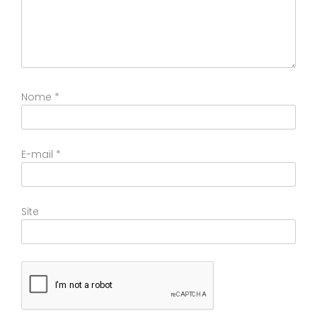
Nome
*
E-mail
*
Site