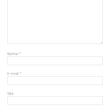
Nome
*
E-mail
*
Site