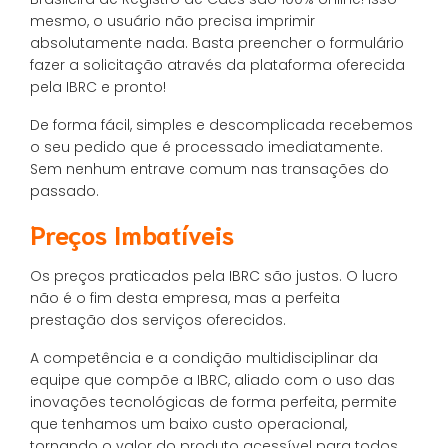
mesmo, o usuário não precisa imprimir
absolutamente nada. Basta preencher o formulário
fazer a solicitação através da plataforma oferecida
pela IBRC e pronto!
De forma fácil, simples e descomplicada recebemos
o seu pedido que é processado imediatamente.
Sem nenhum entrave comum nas transações do
passado.
Preços Imbatíveis
Os preços praticados pela IBRC são justos. O lucro
não é o fim desta empresa, mas a perfeita
prestação dos serviços oferecidos.
A competência e a condição multidisciplinar da
equipe que compõe a IBRC, aliado com o uso das
inovações tecnológicas de forma perfeita, permite
que tenhamos um baixo custo operacional,
tornando o valor do produto acessível para todos.