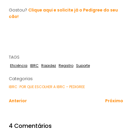
Gostou?
Clique aqui e solicite já o Pedigree do seu
cão!
TAGS
Eficiência
IBRC
Rapidez
Registro
Suporte
Categorias
IBRC
|
POR QUE ESCOLHER A IBRC – PEDIGREE
Anterior
Próximo
4 Comentários