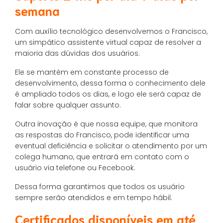
semana
Com auxílio tecnológico desenvolvemos o Francisco,
um simpático assistente virtual capaz de resolver a
maioria das dúvidas dos usuários.
Ele se mantém em constante processo de
desenvolvimento, dessa forma o conhecimento dele
é ampliado todos os dias, e logo ele será capaz de
falar sobre qualquer assunto.
Outra inovação é que nossa equipe, que monitora
as respostas do Francisco, pode identificar uma
eventual deficiência e solicitar o atendimento por um
colega humano, que entrará em contato com o
usuário via telefone ou Fecebook.
Dessa forma garantimos que todos os usuário
sempre serão atendidos e em tempo hábil.
Certificados disponíveis em até