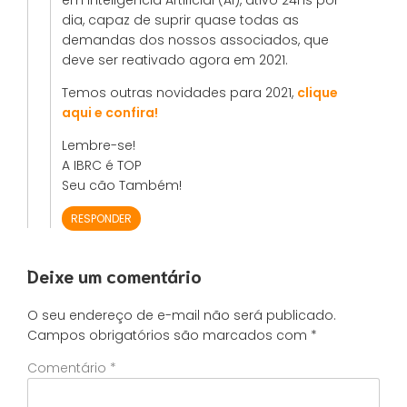
dia, capaz de suprir quase todas as
demandas dos nossos associados, que
deve ser reativado agora em 2021.
Temos outras novidades para 2021,
clique
aqui e confira!
Lembre-se!
A IBRC é TOP
Seu cão Também!
RESPONDER
Deixe um comentário
O seu endereço de e-mail não será publicado.
Campos obrigatórios são marcados com
*
Comentário
*