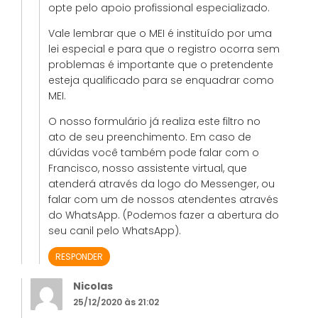
opte pelo apoio profissional especializado.
Vale lembrar que o MEI é instituído por uma
lei especial e para que o registro ocorra sem
problemas é importante que o pretendente
esteja qualificado para se enquadrar como
MEI.
O nosso formulário já realiza este filtro no
ato de seu preenchimento. Em caso de
dúvidas você também pode falar com o
Francisco, nosso assistente virtual, que
atenderá através da logo do Messenger, ou
falar com um de nossos atendentes através
do WhatsApp. (Podemos fazer a abertura do
seu canil pelo WhatsApp).
RESPONDER
Nicolas
25/12/2020 às 21:02