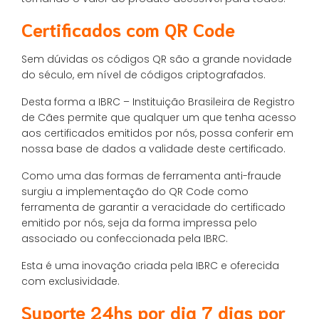
Certificados com QR Code
Sem dúvidas os códigos QR são a grande novidade
do século, em nível de códigos criptografados.
Desta forma a IBRC – Instituição Brasileira de Registro
de Cães permite que qualquer um que tenha acesso
aos certificados emitidos por nós, possa conferir em
nossa base de dados a validade deste certificado.
Como uma das formas de ferramenta anti-fraude
surgiu a implementação do QR Code como
ferramenta de garantir a veracidade do certificado
emitido por nós, seja da forma impressa pelo
associado ou confeccionada pela IBRC.
Esta é uma inovação criada pela IBRC e oferecida
com exclusividade.
Suporte 24hs por dia 7 dias por