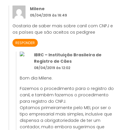
Milene
05/04/2019 às 16:49
Gostaria de saber mais sobre canil com CNPJ e
os países que são aceitos os pedigree
RESPONDER
IBRC – Instituição Brasileira de
Registro de Cães
08/04/2019 às 12:02
Bom dia Milene.
Fazemos o procedimento para o registro do
canil, e também fazemos o procedimento
para registro do CNPJ.
Optamos primeiramente pelo MEI, por ser o
tipo empresarial mais simples, inclusive que
dispensa a obrigatoriedade de ter um
contador, muito embora sugerimos que