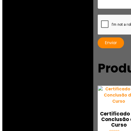
Prod
Certificado
Conclusão 
Curso