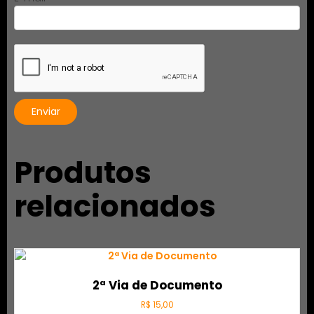
Produtos
relacionados
2ª Via de Documento
R$
15,00