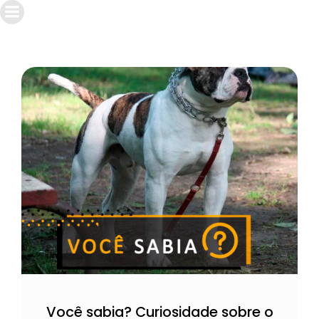
Você sabia? Curiosidade sobre o