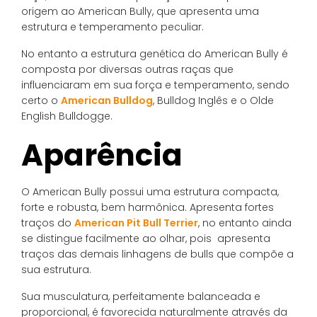
origem ao American Bully, que apresenta uma
estrutura e temperamento peculiar.
No entanto a estrutura genética do American Bully é
composta por diversas outras raças que
influenciaram em sua força e temperamento, sendo
certo o
American Bulldog
, Bulldog Inglês e o Olde
English Bulldogge.
Aparência
O American Bully possui uma estrutura compacta,
forte e robusta, bem harmônica. Apresenta fortes
traços do
American Pit Bull Terrier
, no entanto ainda
se distingue facilmente ao olhar, pois apresenta
traços das demais linhagens de bulls que compõe a
sua estrutura.
Sua musculatura, perfeitamente balanceada e
proporcional, é favorecida naturalmente através da