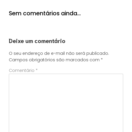
Sem comentários ainda…
Deixe um comentário
O seu endereço de e-mail não será publicado.
Campos obrigatórios são marcados com
*
Comentário
*