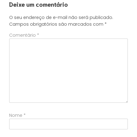
Deixe um comentário
O seu endereço de e-mail não será publicado.
Campos obrigatórios são marcados com
*
Comentário
*
Nome
*