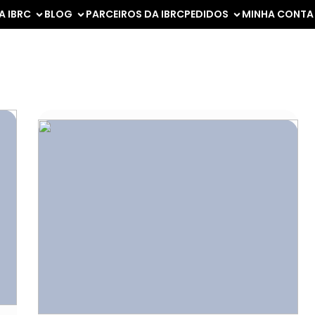
A IBRC
BLOG
PARCEIROS DA IBRC
PEDIDOS
MINHA CONTA