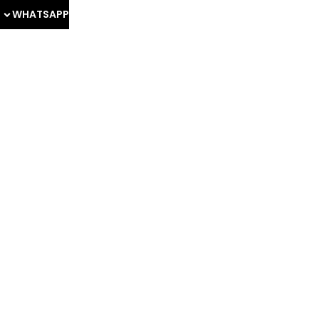
WHATSAPP