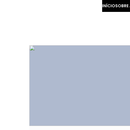
INÍCIO
SOBRE 